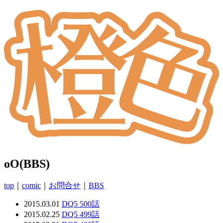
oO(BBS)
top
｜
comic
｜
お問合せ
｜
BBS
2015.03.01
DQ5 500話
2015.02.25
DQ5 499話