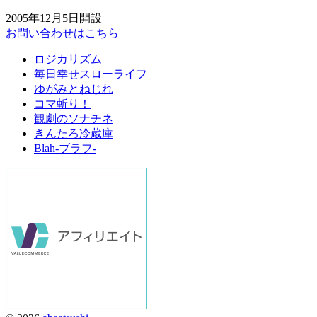
2005年12月5日開設
お問い合わせはこちら
ロジカリズム
毎日幸せスローライフ
ゆがみとねじれ
コマ斬り！
観劇のソナチネ
きんたろ冷蔵庫
Blah-ブラフ-