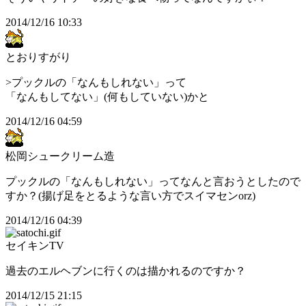
2014/12/16 10:33
とおりすがり
>プックルの「なんもしれない」って
「なんもしてない」(何もしていない)かと
2014/12/16 04:59
松岡シュークリーム造
プックルの「なんもしれない」ってなんと言おうとしたので
すか？(揚げ足をとるような言い方でスイマセンorz)
2014/12/16 04:39
セイキンTV
過去のエルヘブンに行くのは描かれるのですか？
2014/12/15 21:15