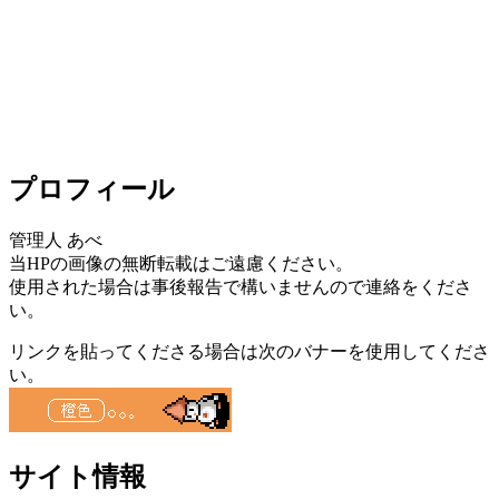
プロフィール
管理人 あべ
当HPの画像の無断転載はご遠慮ください。
使用された場合は事後報告で構いませんので連絡をくださ
い。
リンクを貼ってくださる場合は次のバナーを使用してくださ
い。
サイト情報