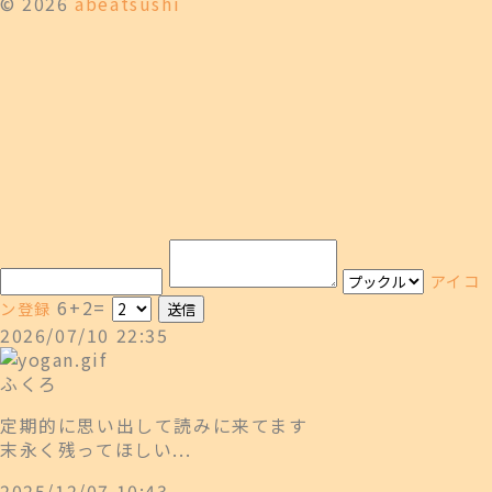
© 2026
abeatsushi
アイコ
6+2=
ン登録
2026/07/10 22:35
ふくろ
定期的に思い出して読みに来てます
末永く残ってほしい...
2025/12/07 10:43