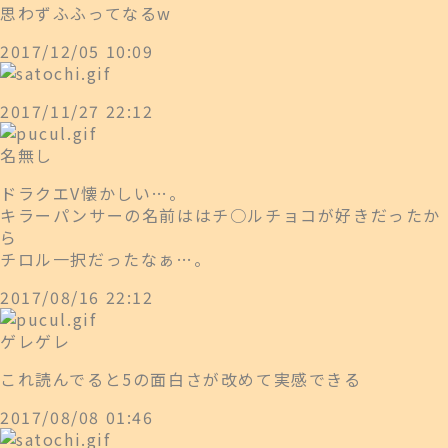
思わずふふってなるw
2017/12/05 10:09
2017/11/27 22:12
名無し
ドラクエV懐かしい…。
キラーパンサーの名前ははチ○ルチョコが好きだったか
ら
チロル一択だったなぁ…。
2017/08/16 22:12
ゲレゲレ
これ読んでると5の面白さが改めて実感できる
2017/08/08 01:46