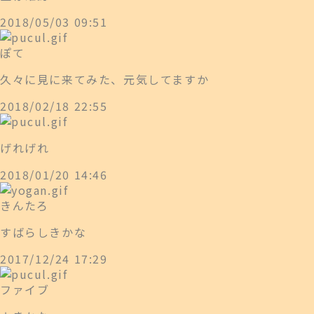
2018/05/03 09:51
ぽて
久々に見に来てみた、元気してますか
2018/02/18 22:55
げれげれ
2018/01/20 14:46
きんたろ
すばらしきかな
2017/12/24 17:29
ファイブ