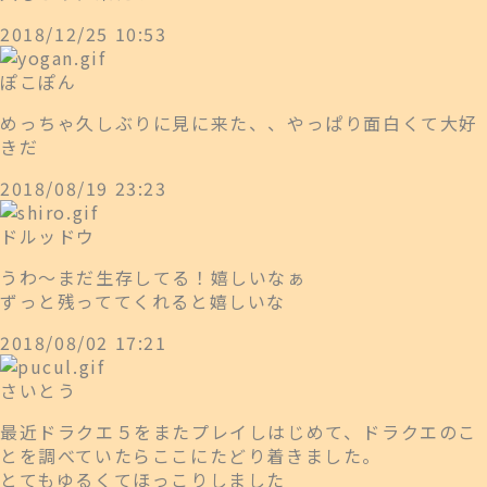
2018/12/25 10:53
ぽこぽん
めっちゃ久しぶりに見に来た、、やっぱり面白くて大好
きだ
2018/08/19 23:23
ドルッドウ
うわ～まだ生存してる！嬉しいなぁ
ずっと残っててくれると嬉しいな
2018/08/02 17:21
さいとう
最近ドラクエ５をまたプレイしはじめて、ドラクエのこ
とを調べていたらここにたどり着きました。
とてもゆるくてほっこりしました