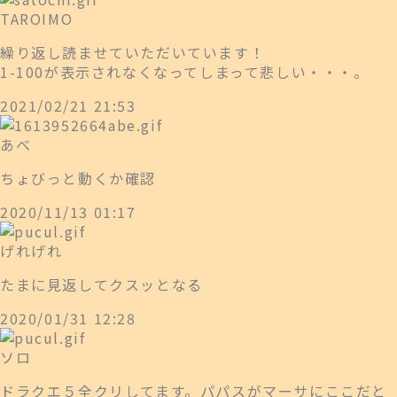
TAROIMO
繰り返し読ませていただいています！
1-100が表示されなくなってしまって悲しい・・・。
2021/02/21 21:53
あべ
ちょびっと動くか確認
2020/11/13 01:17
げれげれ
たまに見返してクスッとなる
2020/01/31 12:28
ソロ
ドラクエ５全クリしてます。パパスがマーサにここだと