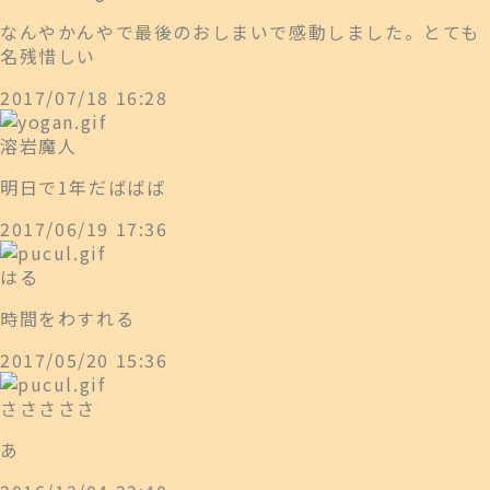
なんやかんやで最後のおしまいで感動しました。とても
名残惜しい
2017/07/18 16:28
溶岩魔人
明日で1年だばばば
2017/06/19 17:36
はる
時間をわすれる
2017/05/20 15:36
さささささ
あ