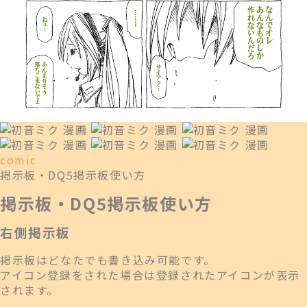
comic
掲示板・DQ5掲示板使い方
掲示板・DQ5掲示板使い方
右側掲示板
掲示板はどなたでも書き込み可能です。
アイコン登録をされた場合は登録されたアイコンが表示
されます。