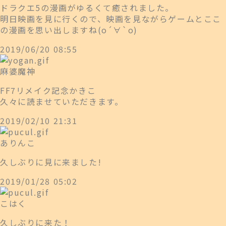
ドラクエ5の漫画がゆるくて癒されました。
明日映画を見に行くので、映画を見ながらゲームとここ
の漫画を思い出しますね(о´∀`о)
2019/06/20 08:55
麻婆魔神
FF7リメイク記念かきこ
久々に読ませていただきます。
2019/02/10 21:31
ありんこ
久しぶりに見に来ました!
2019/01/28 05:02
こはく
久しぶりに来た！