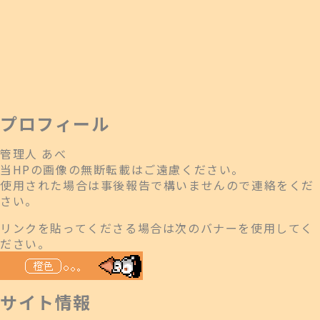
プロフィール
管理人 あべ
当HPの画像の無断転載はご遠慮ください。
使用された場合は事後報告で構いませんので連絡をくだ
さい。
リンクを貼ってくださる場合は次のバナーを使用してく
ださい。
サイト情報