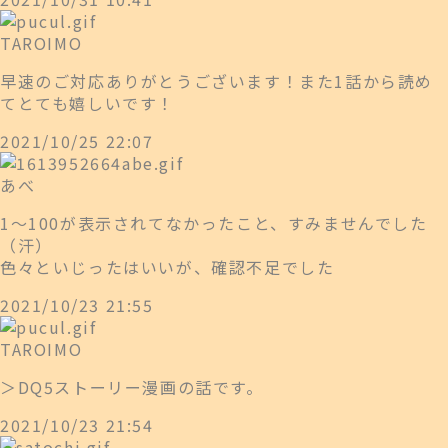
TAROIMO
早速のご対応ありがとうございます！また1話から読め
てとても嬉しいです！
2021/10/25 22:07
あべ
1〜100が表示されてなかったこと、すみませんでした
（汗）
色々といじったはいいが、確認不足でした
2021/10/23 21:55
TAROIMO
＞DQ5ストーリー漫画の話です。
2021/10/23 21:54