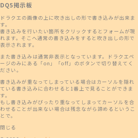
DQ5掲示板
ドラクエの画像の上に吹き出しの形で書き込みが出来ま
す。
書き込みを行いたい箇所をクリックするとフォームが現
れます。そこへ通常の書き込みをすると吹き出しの形で
表示されます。
また書き込みは通常非表示となっています。ドラクエペ
ージのみにある「on」「off」のボタンで切り替えてく
ださい。
書き込みが重なってしまっている場合はカーソルを隠れ
ている書き込みに合わせると1番上で見ることができま
す。
もし書き込みがぴったり重なってしまってカーソルを合
わせることが出来ない場合は残念ながら諦めるというこ
とで。
閉じる