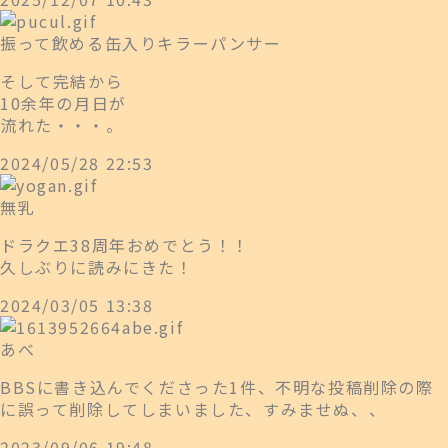
振って飲める缶入りキラーパンサー
そして完結から
10余年の月日が
流れた・・・。
2024/05/28 22:53
無乳
ドラクエ38周年おめでとう！！
久しぶりに読みにきた！
2024/03/05 13:38
あべ
BBSに書き込んでくださった1件、不明な投稿削除の際
に誤って削除してしまいました、すみませぬ、、
2023/09/06 19:48