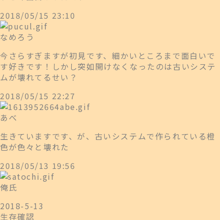
2018/05/15 23:10
なめろう
今さらすぎますが初見です、細かいところまで面白いで
す好きです！しかし突如開けなくなったのは古いシステ
ムが壊れてるせい？
2018/05/15 22:27
あべ
生きていますです、が、古いシステムで作られている橙
色が色々と壊れた
2018/05/13 19:56
俺氏
2018-5-13
生存確認