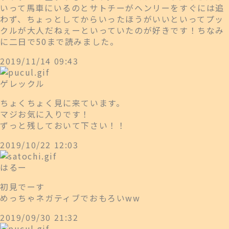
いって馬車にいるのとサトチーがヘンリーをすぐには追
わず、ちょっとしてからいったほうがいいといってプッ
クルが大人だねぇーといっていたのが好きです！ちなみ
に二日で50まで読みました。
2019/11/14 09:43
ゲレックル
ちょくちょく見に来ています。
マジお気に入りです！
ずっと残しておいて下さい！！
2019/10/22 12:03
はるー
初見でーす
めっちゃネガティブでおもろいww
2019/09/30 21:32