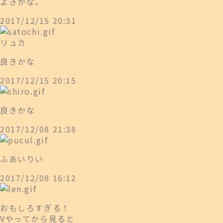
よきかな。
2017/12/15 20:31
リュカ
良きかな
2017/12/15 20:15
良きかな
2017/12/08 21:38
ふあいりい
2017/12/08 16:12
おもしろすぎる！
Vやってから見ると