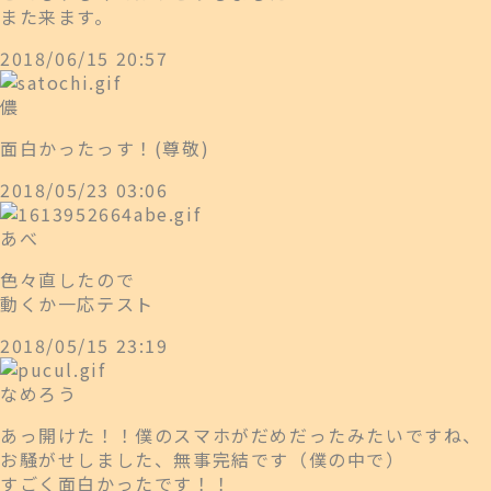
また来ます。
2018/06/15 20:57
儂
面白かったっす！(尊敬)
2018/05/23 03:06
あべ
色々直したので
動くか一応テスト
2018/05/15 23:19
なめろう
あっ開けた！！僕のスマホがだめだったみたいですね、
お騒がせしました、無事完結です（僕の中で）
すごく面白かったです！！