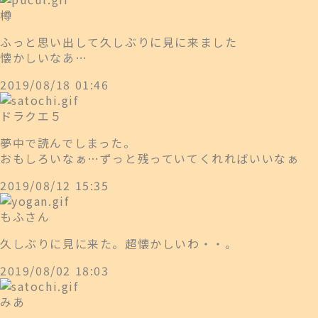
樽
ふっと思い出して久しぶりに見に来ました
懐かしいなあ…
2019/08/18 01:46
ドラクエ５
夢中で読んでしまった。
おもしろいなぁ…ずっと残っていてくれればいいなぁ
2019/08/12 15:35
もふさん
久しぶりに見に来た。超懐かしいわ・・。
2019/08/02 18:03
みあ