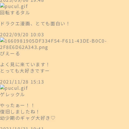
回転するタル
ドラクエ漫画、とても面白い！
2022/09/20 10:03
ぴえーる
よく見に来ています！
とっても大好きですー
2021/11/28 15:13
ゲレックル
やったぁー！！
復旧しましたね！
幼少期のギャグ大好き♡
2021/10/31 10:41