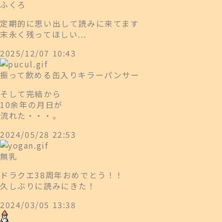
ふくろ
定期的に思い出して読みに来てます
末永く残ってほしい...
2025/12/07 10:43
振って飲める缶入りキラーパンサー
そして完結から
10余年の月日が
流れた・・・。
2024/05/28 22:53
無乳
ドラクエ38周年おめでとう！！
久しぶりに読みにきた！
2024/03/05 13:38