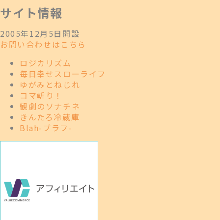
サイト情報
2005年12月5日開設
お問い合わせはこちら
ロジカリズム
毎日幸せスローライフ
ゆがみとねじれ
コマ斬り！
観劇のソナチネ
きんたろ冷蔵庫
Blah-ブラフ-