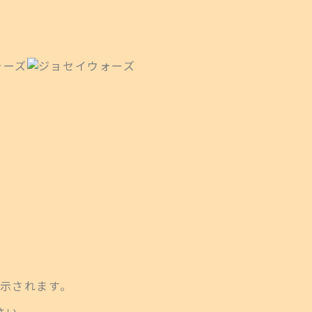
示されます。
さい。