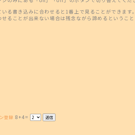
ている書き込みに合わせると1番上で見ることができます
わせることが出来ない場合は残念ながら諦めるということ
8+4=
ン登録