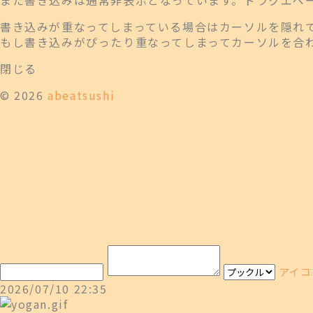
書き込みが重なってしまっている場合はカーソルを隠れ
もし書き込みがぴったり重なってしまってカーソルを合
閉じる
© 2026
abeatsushi
アイコ
2026/07/10 22:35