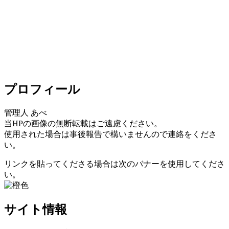
プロフィール
管理人 あべ
当HPの画像の無断転載はご遠慮ください。
使用された場合は事後報告で構いませんので連絡をくださ
い。
リンクを貼ってくださる場合は次のバナーを使用してくださ
い。
サイト情報