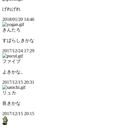
げれげれ
2018/01/20 14:46
きんたろ
すばらしきかな
2017/12/24 17:29
ファイブ
よきかな。
2017/12/15 20:31
リュカ
良きかな
2017/12/15 20:15