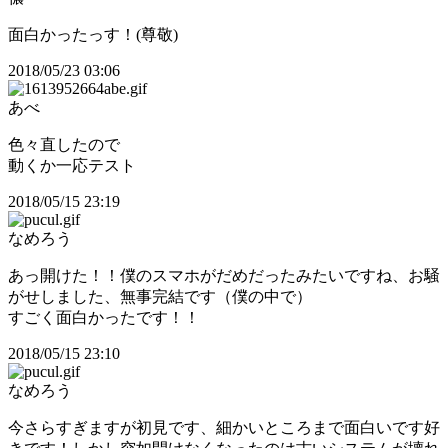
面白かったっす！(尊敬)
2018/05/23 03:06
あべ
色々直したので
動くか一応テスト
2018/05/15 23:19
なめろう
あっ開けた！！僕のスマホがだめだったみたいですね、お騒
がせしました、無事完結です（僕の中で）
すごく面白かったです！！
2018/05/15 23:10
なめろう
今さらすぎますが初見です、細かいところまで面白いです好