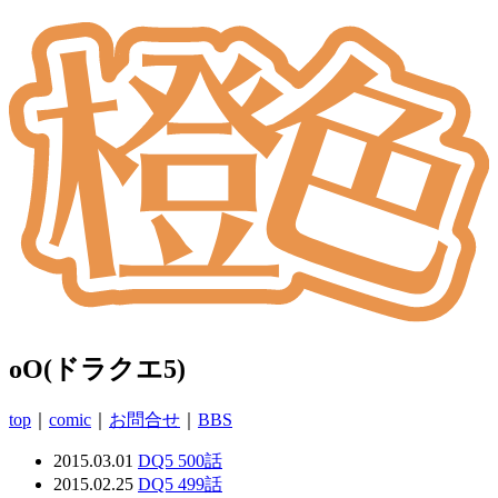
oO(ドラクエ5)
top
｜
comic
｜
お問合せ
｜
BBS
2015.03.01
DQ5 500話
2015.02.25
DQ5 499話