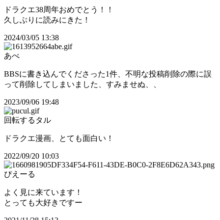
ドラクエ38周年おめでとう！！
久しぶりに読みにきた！
2024/03/05 13:38
あべ
BBSに書き込んでくださった1件、不明な投稿削除の際に誤
って削除してしまいました、すみませぬ、、
2023/09/06 19:48
回転するタル
ドラクエ漫画、とても面白い！
2022/09/20 10:03
ぴえーる
よく見に来ています！
とっても大好きですー