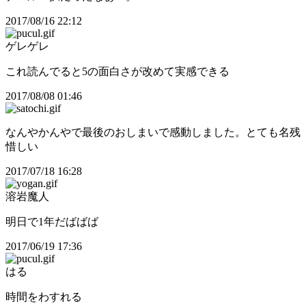
2017/08/16 22:12
ゲレゲレ
これ読んでると5の面白さが改めて実感できる
2017/08/08 01:46
なんやかんやで最後のおしまいで感動しました。とても名残
惜しい
2017/07/18 16:28
溶岩魔人
明日で1年だばばば
2017/06/19 17:36
はる
時間をわすれる