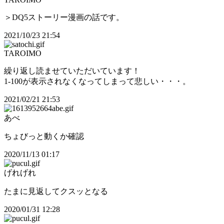
＞DQ5ストーリー漫画の話です。
2021/10/23 21:54
TAROIMO
繰り返し読ませていただいています！
1-100が表示されなくなってしまって悲しい・・・。
2021/02/21 21:53
あべ
ちょびっと動くか確認
2020/11/13 01:17
げれげれ
たまに見返してクスッとなる
2020/01/31 12:28