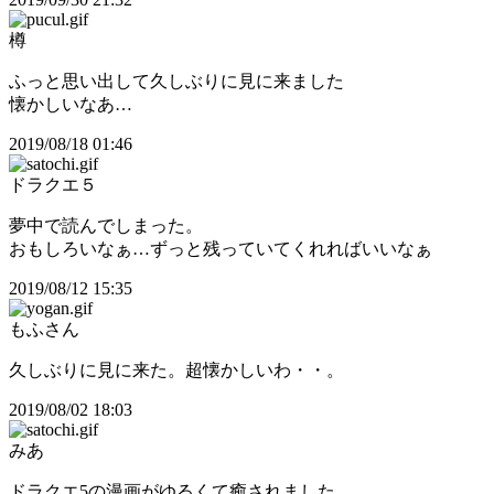
樽
ふっと思い出して久しぶりに見に来ました
懐かしいなあ…
2019/08/18 01:46
ドラクエ５
夢中で読んでしまった。
おもしろいなぁ…ずっと残っていてくれればいいなぁ
2019/08/12 15:35
もふさん
久しぶりに見に来た。超懐かしいわ・・。
2019/08/02 18:03
みあ
ドラクエ5の漫画がゆるくて癒されました。