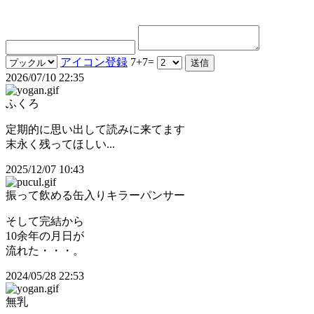
アイコン登録
7+7=
2026/07/10 22:35
ふくろ
定期的に思い出して読みに来てます
末永く残ってほしい...
2025/12/07 10:43
振って飲める缶入りキラーパンサー
そして完結から
10余年の月日が
流れた・・・。
2024/05/28 22:53
無乳