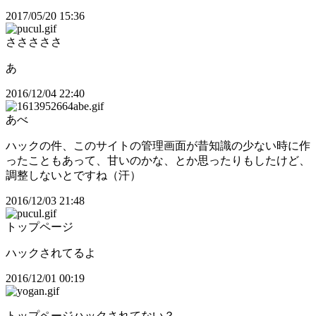
2017/05/20 15:36
さささささ
あ
2016/12/04 22:40
あべ
ハックの件、このサイトの管理画面が昔知識の少ない時に作
ったこともあって、甘いのかな、とか思ったりもしたけど、
調整しないとですね（汗）
2016/12/03 21:48
トップページ
ハックされてるよ
2016/12/01 00:19
トップページハックされてない？