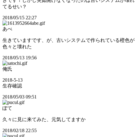
きです！しかし突如開けなくなったのは古いシステムが壊れ
てるせい？
2018/05/15 22:27
あべ
生きていますです、が、古いシステムで作られている橙色が
色々と壊れた
2018/05/13 19:56
俺氏
2018-5-13
生存確認
2018/05/03 09:51
ぽて
久々に見に来てみた、元気してますか
2018/02/18 22:55