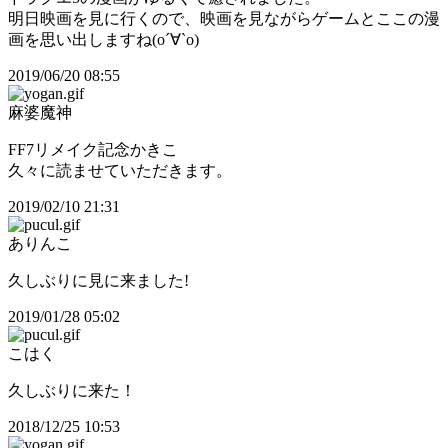
明日映画を見に行くので、映画を見ながらゲームとここの漫
画を思い出しますね(о´∀`о)
2019/06/20 08:55
麻婆魔神
FF7リメイク記念かきこ
久々に読ませていただきます。
2019/02/10 21:31
ありんこ
久しぶりに見に来ました!
2019/01/28 05:02
こはく
久しぶりに来た！
2018/12/25 10:53