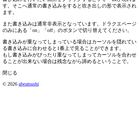
す。そこへ通常の書き込みをすると吹き出しの形で表示され
ます。
また書き込みは通常非表示となっています。ドラクエページ
のみにある「on」「off」のボタンで切り替えてください。
書き込みが重なってしまっている場合はカーソルを隠れてい
る書き込みに合わせると1番上で見ることができます。
もし書き込みがぴったり重なってしまってカーソルを合わせ
ることが出来ない場合は残念ながら諦めるということで。
閉じる
© 2026
abeatsushi