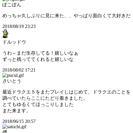
ぽこぽん
めっちゃ久しぶりに見に来た、、やっぱり面白くて大好きだ
2018/08/19 23:23
ドルッドウ
うわ～まだ生存してる！嬉しいなぁ
ずっと残っててくれると嬉しいな
2018/08/02 17:21
さいとう
最近ドラクエ５をまたプレイしはじめて、ドラクエのことを
調べていたらここにたどり着きました。
とてもゆるくてほっこりしました
また来ます。
2018/06/15 20:57
儂