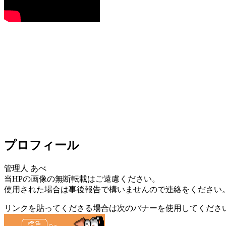
プロフィール
管理人 あべ
当HPの画像の無断転載はご遠慮ください。
使用された場合は事後報告で構いませんので連絡をください
リンクを貼ってくださる場合は次のバナーを使用してくださ