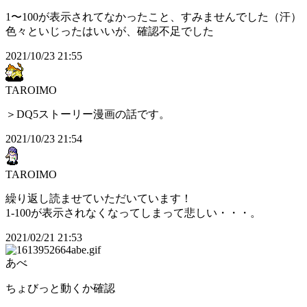
1〜100が表示されてなかったこと、すみませんでした（汗）
色々といじったはいいが、確認不足でした
2021/10/23 21:55
TAROIMO
＞DQ5ストーリー漫画の話です。
2021/10/23 21:54
TAROIMO
繰り返し読ませていただいています！
1-100が表示されなくなってしまって悲しい・・・。
2021/02/21 21:53
あべ
ちょびっと動くか確認