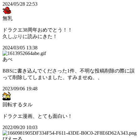
2024/05/28 22:53
無乳
ドラクエ38周年おめでとう！！
久しぶりに読みにきた！
2024/03/05 13:38
あべ
BBSに書き込んでくださった1件、不明な投稿削除の際に誤
って削除してしまいました、すみませぬ、、
2023/09/06 19:48
回転するタル
ドラクエ漫画、とても面白い！
2022/09/20 10:03
ぴえーる