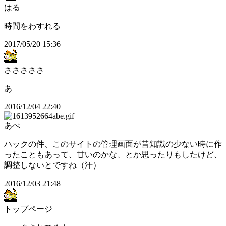
はる
時間をわすれる
2017/05/20 15:36
さささささ
あ
2016/12/04 22:40
あべ
ハックの件、このサイトの管理画面が昔知識の少ない時に作
ったこともあって、甘いのかな、とか思ったりもしたけど、
調整しないとですね（汗）
2016/12/03 21:48
トップページ