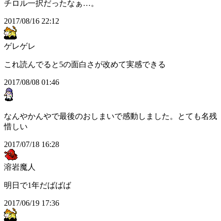
チロル一択だったなぁ…。
2017/08/16 22:12
ゲレゲレ
これ読んでると5の面白さが改めて実感できる
2017/08/08 01:46
なんやかんやで最後のおしまいで感動しました。とても名残
惜しい
2017/07/18 16:28
溶岩魔人
明日で1年だばばば
2017/06/19 17:36