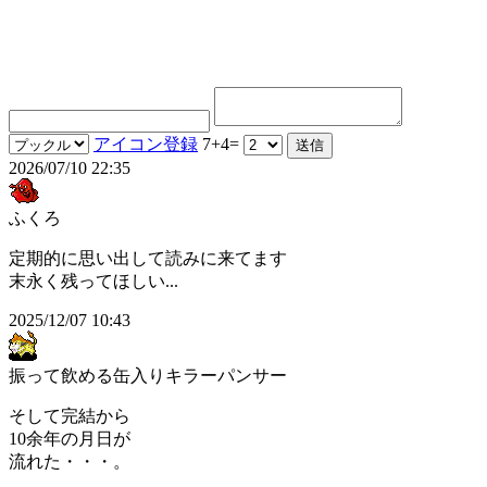
アイコン登録
7+4=
2026/07/10 22:35
ふくろ
定期的に思い出して読みに来てます
末永く残ってほしい...
2025/12/07 10:43
振って飲める缶入りキラーパンサー
そして完結から
10余年の月日が
流れた・・・。