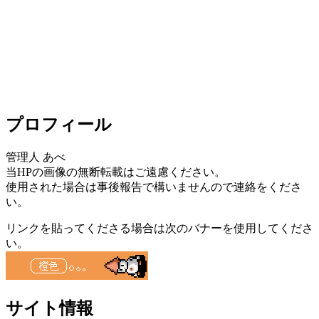
プロフィール
管理人 あべ
当HPの画像の無断転載はご遠慮ください。
使用された場合は事後報告で構いませんので連絡をくださ
い。
リンクを貼ってくださる場合は次のバナーを使用してくださ
い。
サイト情報