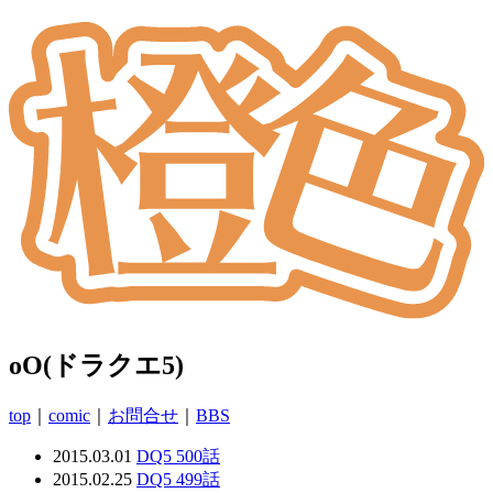
oO(ドラクエ5)
top
｜
comic
｜
お問合せ
｜
BBS
2015.03.01
DQ5 500話
2015.02.25
DQ5 499話