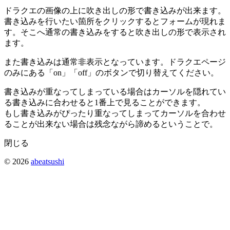
ドラクエの画像の上に吹き出しの形で書き込みが出来ます。
書き込みを行いたい箇所をクリックするとフォームが現れま
す。そこへ通常の書き込みをすると吹き出しの形で表示され
ます。
また書き込みは通常非表示となっています。ドラクエページ
のみにある「on」「off」のボタンで切り替えてください。
書き込みが重なってしまっている場合はカーソルを隠れてい
る書き込みに合わせると1番上で見ることができます。
もし書き込みがぴったり重なってしまってカーソルを合わせ
ることが出来ない場合は残念ながら諦めるということで。
閉じる
© 2026
abeatsushi