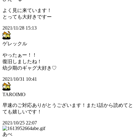
よく見に来ています！
とっても大好きですー
2021/11/28 15:13
ゲレックル
やったぁー！！
復旧しましたね！
幼少期のギャグ大好き♡
2021/10/31 10:41
TAROIMO
早速のご対応ありがとうございます！また1話から読めてと
ても嬉しいです！
2021/10/25 22:07
あべ