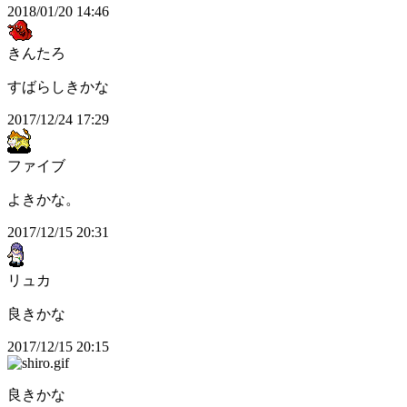
2018/01/20 14:46
きんたろ
すばらしきかな
2017/12/24 17:29
ファイブ
よきかな。
2017/12/15 20:31
リュカ
良きかな
2017/12/15 20:15
良きかな