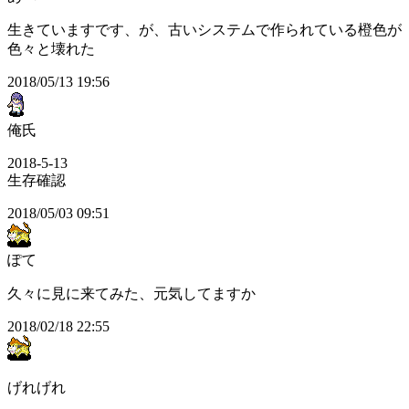
生きていますです、が、古いシステムで作られている橙色が
色々と壊れた
2018/05/13 19:56
俺氏
2018-5-13
生存確認
2018/05/03 09:51
ぽて
久々に見に来てみた、元気してますか
2018/02/18 22:55
げれげれ