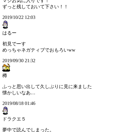
マジお気に入りです！
ずっと残しておいて下さい！！
2019/10/22 12:03
はるー
初見でーす
めっちゃネガティブでおもろいww
2019/09/30 21:32
樽
ふっと思い出して久しぶりに見に来ました
懐かしいなあ…
2019/08/18 01:46
ドラクエ５
夢中で読んでしまった。