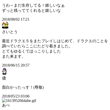
うわ～まだ生存してる！嬉しいなぁ
ずっと残っててくれると嬉しいな
2018/08/02 17:21
さいとう
最近ドラクエ５をまたプレイしはじめて、ドラクエのことを
調べていたらここにたどり着きました。
とてもゆるくてほっこりしました
また来ます。
2018/06/15 20:57
儂
面白かったっす！(尊敬)
2018/05/23 03:06
あべ