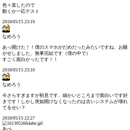
色々直したので
動くか一応テスト
2018/05/15 23:19
なめろう
あっ開けた！！僕のスマホがだめだったみたいですね、お騒
がせしました、無事完結です（僕の中で）
すごく面白かったです！！
2018/05/15 23:10
なめろう
今さらすぎますが初見です、細かいところまで面白いです好
きです！しかし突如開けなくなったのは古いシステムが壊れ
てるせい？
2018/05/15 22:27
あべ