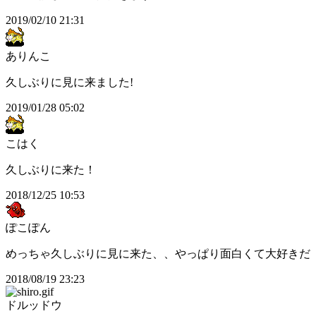
2019/02/10 21:31
ありんこ
久しぶりに見に来ました!
2019/01/28 05:02
こはく
久しぶりに来た！
2018/12/25 10:53
ぽこぽん
めっちゃ久しぶりに見に来た、、やっぱり面白くて大好きだ
2018/08/19 23:23
ドルッドウ