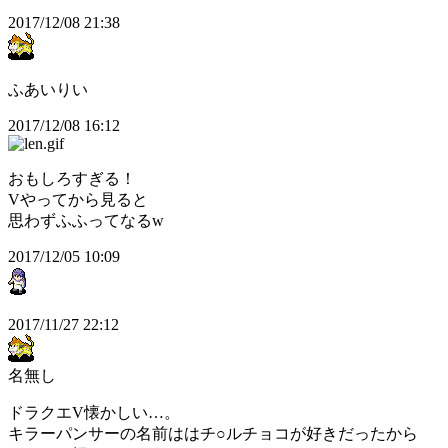
2017/12/08 21:38
ふあいりい
2017/12/08 16:12
おもしろすぎる！
Vやってから見ると
思わずふふってなるw
2017/12/05 10:09
2017/11/27 22:12
名無し
ドラクエV懐かしい…。
キラーパンサーの名前ははチ○ルチョコが好きだったから