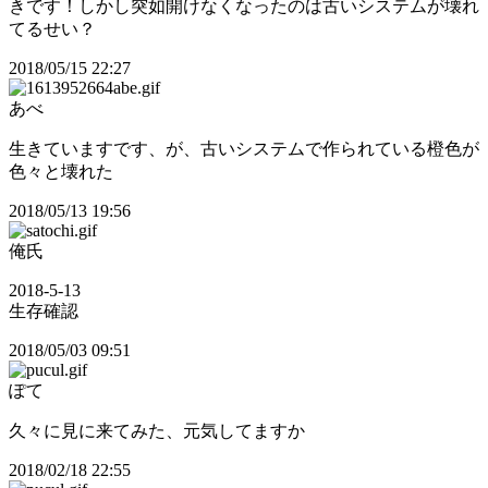
きです！しかし突如開けなくなったのは古いシステムが壊れ
てるせい？
2018/05/15 22:27
あべ
生きていますです、が、古いシステムで作られている橙色が
色々と壊れた
2018/05/13 19:56
俺氏
2018-5-13
生存確認
2018/05/03 09:51
ぽて
久々に見に来てみた、元気してますか
2018/02/18 22:55