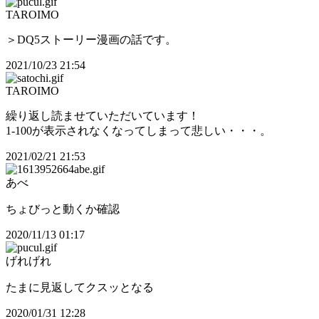
TAROIMO
＞DQ5ストーリー漫画の話です。
2021/10/23 21:54
TAROIMO
繰り返し読ませていただいています！
1-100が表示されなくなってしまって悲しい・・・。
2021/02/21 21:53
あべ
ちょびっと動くか確認
2020/11/13 01:17
げれげれ
たまに見返してクスッとなる
2020/01/31 12:28