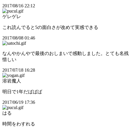
2017/08/16 22:12
ゲレゲレ
これ読んでると5の面白さが改めて実感できる
2017/08/08 01:46
なんやかんやで最後のおしまいで感動しました。とても名残
惜しい
2017/07/18 16:28
溶岩魔人
明日で1年だばばば
2017/06/19 17:36
はる
時間をわすれる