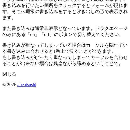
書き込みを行いたい箇所をクリックするとフォームが現れま
す。そこへ通常の書き込みをすると吹き出しの形で表示され
ます。
また書き込みは通常非表示となっています。ドラクエページ
のみにある「on」「off」のボタンで切り替えてください。
書き込みが重なってしまっている場合はカーソルを隠れてい
る書き込みに合わせると1番上で見ることができます。
もし書き込みがぴったり重なってしまってカーソルを合わせ
ることが出来ない場合は残念ながら諦めるということで。
閉じる
© 2026
abeatsushi