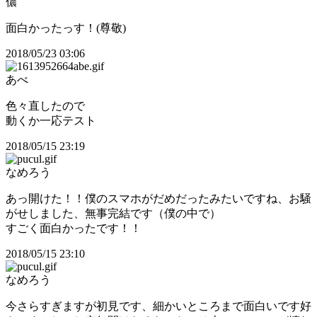
儂
面白かったっす！(尊敬)
2018/05/23 03:06
あべ
色々直したので
動くか一応テスト
2018/05/15 23:19
なめろう
あっ開けた！！僕のスマホがだめだったみたいですね、お騒
がせしました、無事完結です（僕の中で）
すごく面白かったです！！
2018/05/15 23:10
なめろう
今さらすぎますが初見です、細かいところまで面白いです好