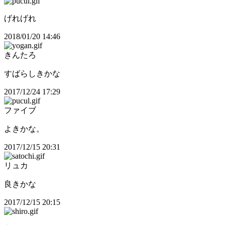
げれげれ
2018/01/20 14:46
きんたろ
すばらしきかな
2017/12/24 17:29
ファイブ
よきかな。
2017/12/15 20:31
リュカ
良きかな
2017/12/15 20:15