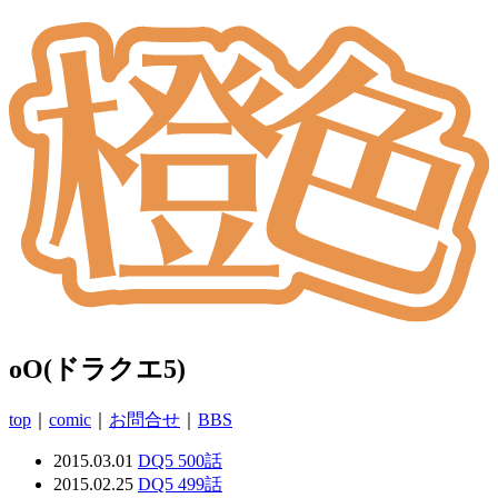
oO(ドラクエ5)
top
｜
comic
｜
お問合せ
｜
BBS
2015.03.01
DQ5 500話
2015.02.25
DQ5 499話