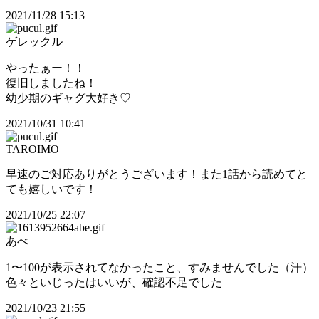
2021/11/28 15:13
ゲレックル
やったぁー！！
復旧しましたね！
幼少期のギャグ大好き♡
2021/10/31 10:41
TAROIMO
早速のご対応ありがとうございます！また1話から読めてと
ても嬉しいです！
2021/10/25 22:07
あべ
1〜100が表示されてなかったこと、すみませんでした（汗）
色々といじったはいいが、確認不足でした
2021/10/23 21:55