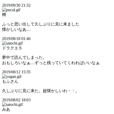
2019/09/30 21:32
樽
ふっと思い出して久しぶりに見に来ました
懐かしいなあ…
2019/08/18 01:46
ドラクエ５
夢中で読んでしまった。
おもしろいなぁ…ずっと残っていてくれればいいなぁ
2019/08/12 15:35
もふさん
久しぶりに見に来た。超懐かしいわ・・。
2019/08/02 18:03
みあ