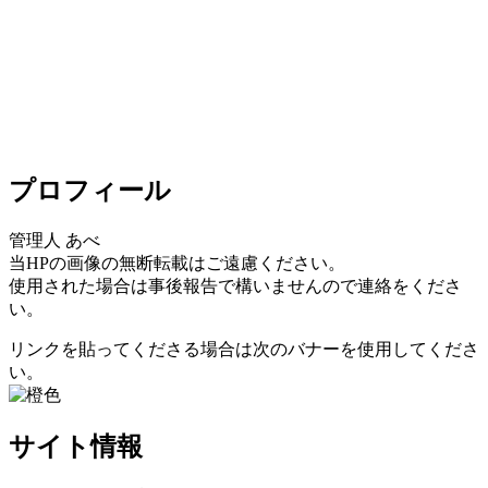
プロフィール
管理人 あべ
当HPの画像の無断転載はご遠慮ください。
使用された場合は事後報告で構いませんので連絡をくださ
い。
リンクを貼ってくださる場合は次のバナーを使用してくださ
い。
サイト情報