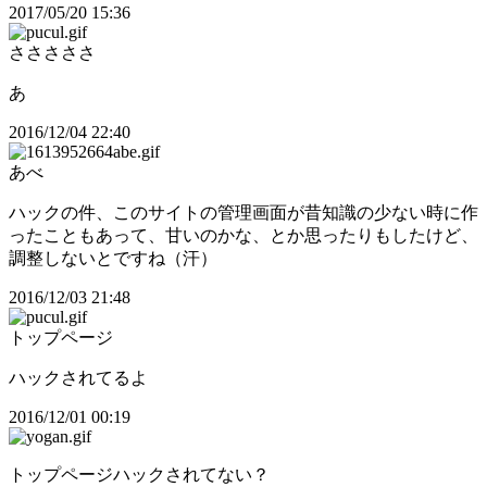
2017/05/20 15:36
さささささ
あ
2016/12/04 22:40
あべ
ハックの件、このサイトの管理画面が昔知識の少ない時に作
ったこともあって、甘いのかな、とか思ったりもしたけど、
調整しないとですね（汗）
2016/12/03 21:48
トップページ
ハックされてるよ
2016/12/01 00:19
トップページハックされてない？