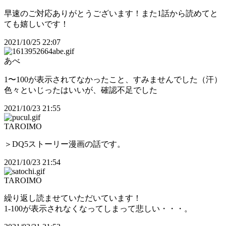
早速のご対応ありがとうございます！また1話から読めてと
ても嬉しいです！
2021/10/25 22:07
あべ
1〜100が表示されてなかったこと、すみませんでした（汗）
色々といじったはいいが、確認不足でした
2021/10/23 21:55
TAROIMO
＞DQ5ストーリー漫画の話です。
2021/10/23 21:54
TAROIMO
繰り返し読ませていただいています！
1-100が表示されなくなってしまって悲しい・・・。