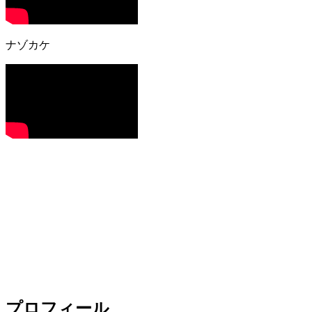
ナゾカケ
プロフィール