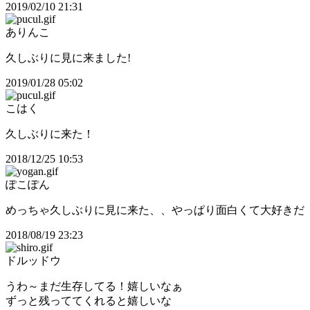
2019/02/10 21:31
ありんこ
久しぶりに見に来ました!
2019/01/28 05:02
こはく
久しぶりに来た！
2018/12/25 10:53
ぽこぽん
めっちゃ久しぶりに見に来た、、やっぱり面白くて大好きだ
2018/08/19 23:23
ドルッドウ
うわ～まだ生存してる！嬉しいなぁ
ずっと残っててくれると嬉しいな