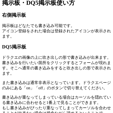
掲示板・DQ5掲示板使い方
右側掲示板
掲示板はどなたでも書き込み可能です。
アイコン登録をされた場合は登録されたアイコンが表示され
ます。
DQ5掲示板
ドラクエの画像の上に吹き出しの形で書き込みが出来ます。
書き込みを行いたい箇所をクリックするとフォームが現れま
す。そこへ通常の書き込みをすると吹き出しの形で表示され
ます。
また書き込みは通常非表示となっています。ドラクエページ
のみにある「on」「off」のボタンで切り替えてください。
書き込みが重なってしまっている場合はカーソルを隠れてい
る書き込みに合わせると1番上で見ることができます。
もし書き込みがぴったり重なってしまってカーソルを合わせ