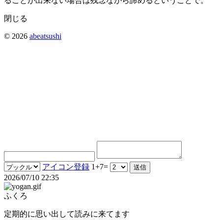
ることが出来ない場合は残念ながら諦めるということで。
閉じる
© 2026
abeatsushi
アイコン登録
1+7=
2026/07/10 22:35
ふくろ
定期的に思い出して読みに来てます