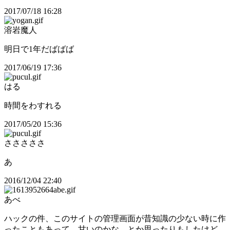
2017/07/18 16:28
溶岩魔人
明日で1年だばばば
2017/06/19 17:36
はる
時間をわすれる
2017/05/20 15:36
さささささ
あ
2016/12/04 22:40
あべ
ハックの件、このサイトの管理画面が昔知識の少ない時に作
ったこともあって、甘いのかな、とか思ったりもしたけど、