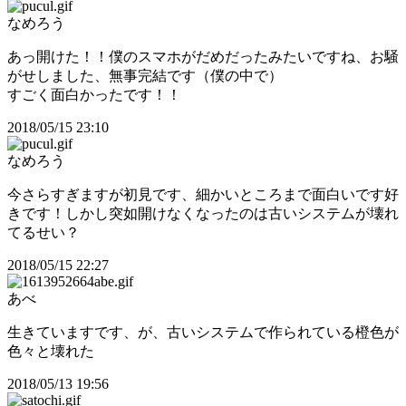
なめろう
あっ開けた！！僕のスマホがだめだったみたいですね、お騒
がせしました、無事完結です（僕の中で）
すごく面白かったです！！
2018/05/15 23:10
なめろう
今さらすぎますが初見です、細かいところまで面白いです好
きです！しかし突如開けなくなったのは古いシステムが壊れ
てるせい？
2018/05/15 22:27
あべ
生きていますです、が、古いシステムで作られている橙色が
色々と壊れた
2018/05/13 19:56