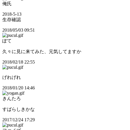
俺氏
2018-5-13
生存確認
2018/05/03 09:51
ぽて
久々に見に来てみた、元気してますか
2018/02/18 22:55
げれげれ
2018/01/20 14:46
きんたろ
すばらしきかな
2017/12/24 17:29