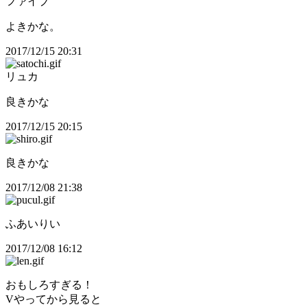
ファイブ
よきかな。
2017/12/15 20:31
リュカ
良きかな
2017/12/15 20:15
良きかな
2017/12/08 21:38
ふあいりい
2017/12/08 16:12
おもしろすぎる！
Vやってから見ると