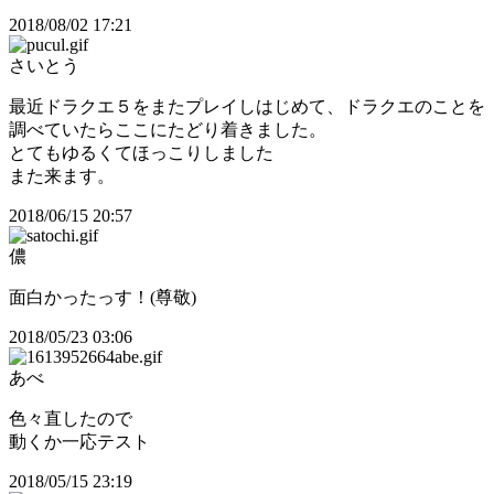
2018/08/02 17:21
さいとう
最近ドラクエ５をまたプレイしはじめて、ドラクエのことを
調べていたらここにたどり着きました。
とてもゆるくてほっこりしました
また来ます。
2018/06/15 20:57
儂
面白かったっす！(尊敬)
2018/05/23 03:06
あべ
色々直したので
動くか一応テスト
2018/05/15 23:19