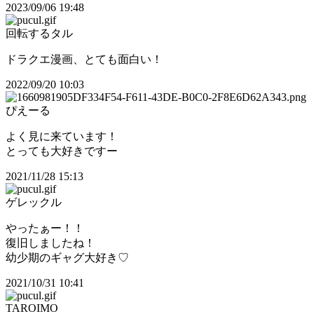
2023/09/06 19:48
回転するタル
ドラクエ漫画、とても面白い！
2022/09/20 10:03
ぴえーる
よく見に来ています！
とっても大好きですー
2021/11/28 15:13
ゲレックル
やったぁー！！
復旧しましたね！
幼少期のギャグ大好き♡
2021/10/31 10:41
TAROIMO