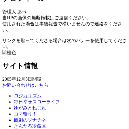
管理人 あべ
当HPの画像の無断転載はご遠慮ください。
使用された場合は事後報告で構いませんので連絡をくださ
い。
リンクを貼ってくださる場合は次のバナーを使用してくださ
い。
サイト情報
2005年12月5日開設
お問い合わせはこちら
ロジカリズム
毎日幸せスローライフ
ゆがみとねじれ
コマ斬り！
観劇のソナチネ
きんたろ冷蔵庫